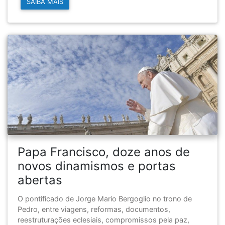
SAIBA MAIS
Papa Francisco, doze anos de
novos dinamismos e portas
abertas
O pontificado de Jorge Mario Bergoglio no trono de
Pedro, entre viagens, reformas, documentos,
reestruturações eclesiais, compromissos pela paz,