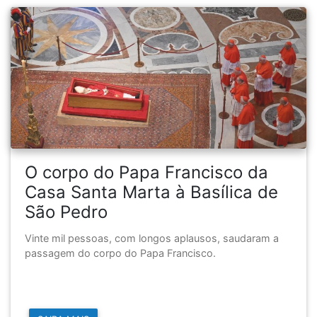
O corpo do Papa Francisco da
Casa Santa Marta à Basílica de
São Pedro
Vinte mil pessoas, com longos aplausos, saudaram a
passagem do corpo do Papa Francisco.