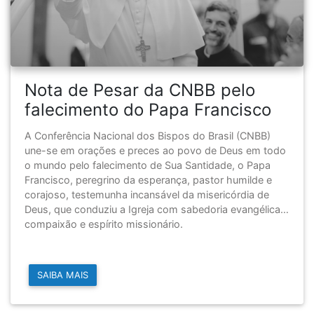
Nota de Pesar da CNBB pelo
falecimento do Papa Francisco
A Conferência Nacional dos Bispos do Brasil (CNBB)
une-se em orações e preces ao povo de Deus em todo
o mundo pelo falecimento de Sua Santidade, o Papa
Francisco, peregrino da esperança, pastor humilde e
corajoso, testemunha incansável da misericórdia de
Deus, que conduziu a Igreja com sabedoria evangélica,
compaixão e espírito missionário.
SAIBA MAIS