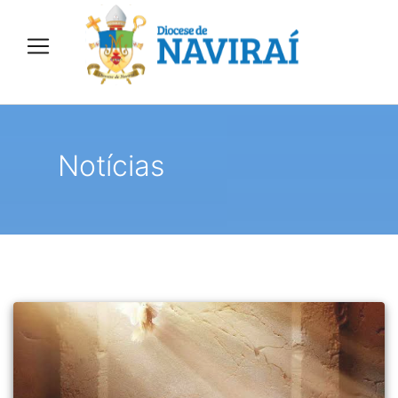
Notícias