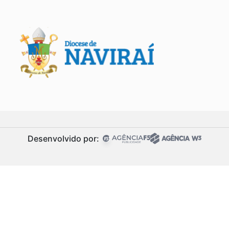
Desenvolvido por: