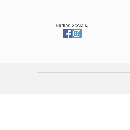
Mídias Sociais: