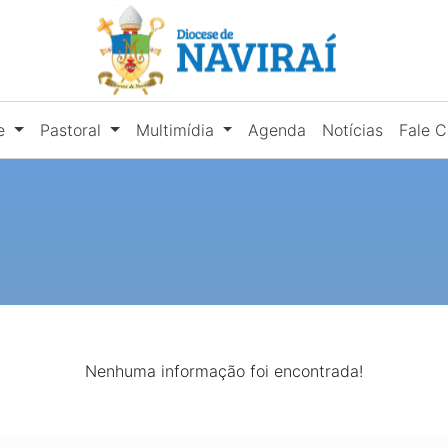
se
Pastoral
Multimídia
Agenda
Notícias
Fale 
Nenhuma informação foi encontrada!