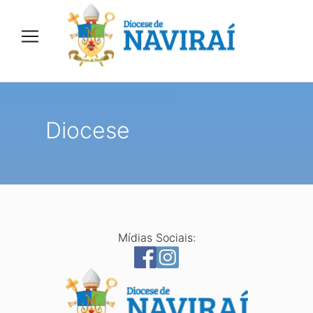
Diocese
Mídias Sociais: