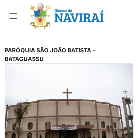
PARÓQUIA SÃO JOÃO BATISTA
-
BATAGUASSU