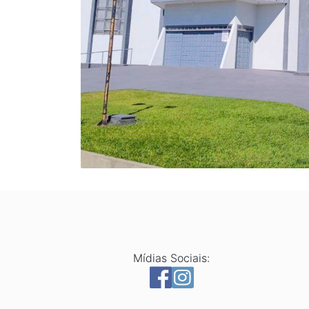
Mídias Sociais: