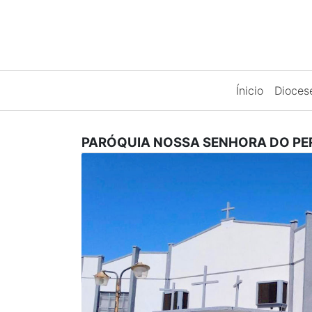
Ínicio
Dioce
PARÓQUIA NOSSA SENHORA DO P