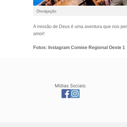
Divulgação
A missão de Deus é uma aventura que nos per
amor!
Fotos: Instagram Comise Regional Oeste 1
Mídias Sociais: