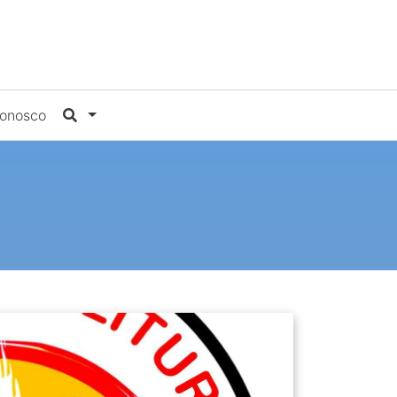
Conosco