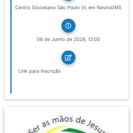
Centro Diocesano São Paulo VI, em Naviraí/MS
06 de Junho de 2026, 13:00
Link para Inscrição