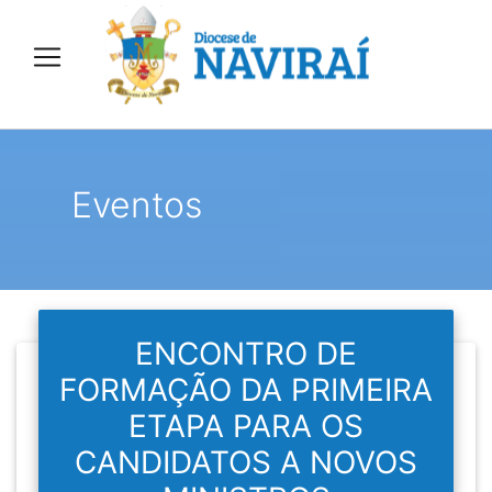
Eventos
ENCONTRO DE
FORMAÇÃO DA PRIMEIRA
ETAPA PARA OS
CANDIDATOS A NOVOS