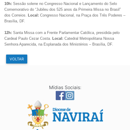
10h:
Sessão solene no Congresso Nacional e Lançamento do Selo
Comemorativo do “Jubileu dos 525 anos da Primeira Missa no Brasil”
dos Correios.
Local:
Congresso Nacional, na Praça dos Três Poderes –
Brasília, DF.
12h:
Santa Missa com a Frente Parlamentar Católica, presidida pelo
Cardeal Paulo Cezar Costa.
Local:
Catedral Metropolitana Nossa
Senhora Aparecida, na Esplanada dos Ministérios – Brasília, DF.
VOLTAR
Mídias Sociais: