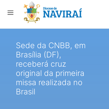
Sede da CNBB, em
Brasília (DF),
receberá cruz
original da primeira
missa realizada no
Brasil