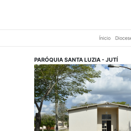
Ínicio
Dioce
PARÓQUIA SANTA LUZIA
-
JUTÍ