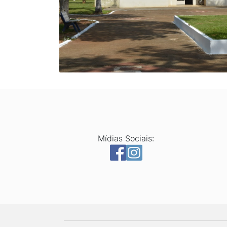
Mídias Sociais: